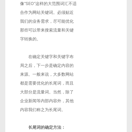
像“SEO”这样的大范围词汇不适
合作为网站关键词。必须贴近
我们的业务需求，尽可能优化
那些可以带来搜索流量和关键
字转换的。
在确定关键字和关键字布
局之后，下一步是确定内容的
来源。一般来说，大多数网站
都是需要优化的长尾词，而且
大部分是流量词。当然，除了
企业新闻等内部内容外，其他
内容我们称之为长尾词。
长尾词的确定方法：