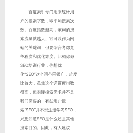
百度索引专门用来统计用
户的搜索字数，即平均搜索次
数。百度指数越高，该词的搜
索流量就越大。它可以作为网
站的关键词，但要综合考虑竞
争程度和优化难度。比如你做
SEO培训行业，你想优
化“SEO”这个词范围很广，难度
比较大，虽然这个词百度指数
很高，但实际搜索需求并不是
我们需要的，有些用户搜
索“SEO”并不想注册学习SEO，
只想知道SEO是什么还是其他
搜索目的。因此，有人建议