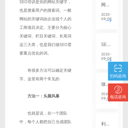
SEO培训是你的网站关键字，
网站关键词选择与位置编排技巧优化
也是搜索用户的搜索词。一般
2020-
网站的关键词由企业或个人的
09-06
工商项目决定。主要分为核心
关键词、栏目关键词、长尾词
SEO快速排名网址优化
这三大类，也是我们做SEO需
要重点优化的词。
2020-
09-06
有很多方法可以确定关键
扫码咨询
字。这里有两个常见的
做网站SEO优化你需要了解几个主要特征分析
2020-
方法一：头脑风暴
电话咨询
09-06
也就是说，在一个团队
中，每个人都把自己当成团队
利用SEO优化网站建设布局