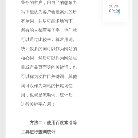
业务的客户，用自己的想象力
2020-
09-06
写下他认为客户会搜索到的所
有单词，并尽可能多地写下。
所有的人都写完了字，他们就
可以通过比较来计算常用词。
统计数多的词可以作为网站的
核心词，然后可以作为网站栏
目或产品页面等的关键词，也
可以称为次栏目关键词。其他
词可以作为网站的长尾词使
用，也就是流动词。统计后，
进行关键字布局！
方法二：使用百度索引等
工具进行查询统计