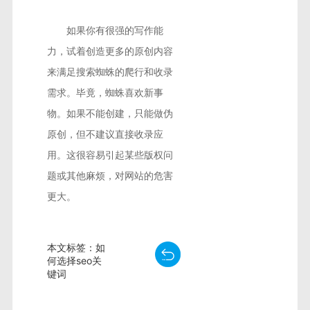
如果你有很强的写作能
力，试着创造更多的原创内容
来满足搜索蜘蛛的爬行和收录
需求。毕竟，蜘蛛喜欢新事
物。如果不能创建，只能做伪
原创，但不建议直接收录应
用。这很容易引起某些版权问
题或其他麻烦，对网站的危害
更大。
本文标签：如
何选择seo关
键词