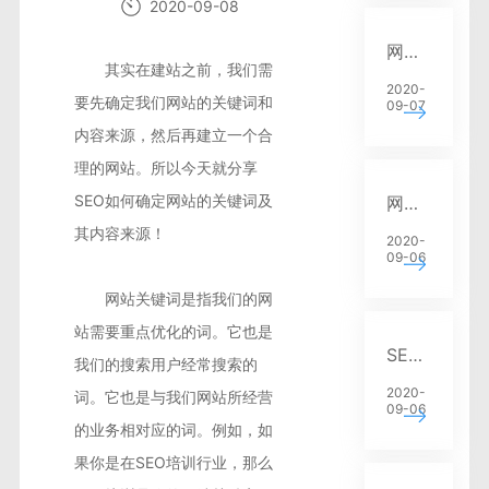
2020-09-08
营销推广
网站建设中SEO优化的常见问题有哪些？
其实在建站之前，我们需
SEO建站
2020-
要先确定我们网站的关键词和
09-07
内容来源，然后再建立一个合
理的网站。所以今天就分享
SEO如何确定网站的关键词及
网站建设中的SEO优化问题
其内容来源！
2020-
09-06
网站关键词是指我们的网
站需要重点优化的词。它也是
SEO排名优化中网站收录是否和排名成正比
我们的搜索用户经常搜索的
2020-
词。它也是与我们网站所经营
09-06
的业务相对应的词。例如，如
果你是在SEO培训行业，那么