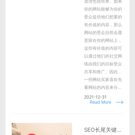
道理也很简单。如果
你的网站能够为你的
受众提供他们想要的
有价值的内容，那么
网站的受众自然会愿
意留在你的网站上，
这些有价值的内容可
以通过他们的社交网
络由我们的目标受众
共享和推广。因此，
一些网站买家喜欢先
看网站的内容来分...
2021-12-31
Read More
SEO长尾关键词优化策略