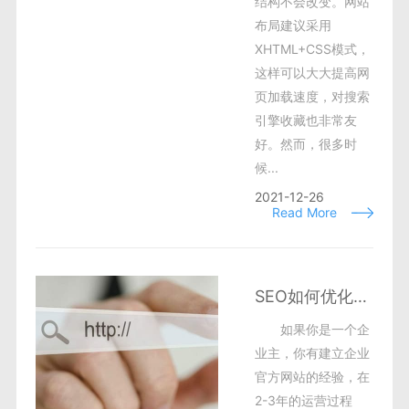
结构不会改变。网站
布局建议采用
XHTML+CSS模式，
这样可以大大提高网
页加载速度，对搜索
引擎收藏也非常友
好。然而，很多时
候...
2021-12-26
Read More
SEO如何优化网站推广？
如果你是一个企
业主，你有建立企业
官方网站的经验，在
2-3年的运营过程