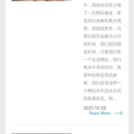
中，我相信你至少做
了一次网站修改，甚
至SEO策略的重大调
整。原因很简单：当
我们刚开始建立公司
的时候，我们想到很
多时间，只要我们有
一个企业网站，我们
根本不考虑SEO。随
着时间和运营的推
移，我们发现这样一
个网站并不适合目前
的发展状态。例...
2021-12-25
Read More