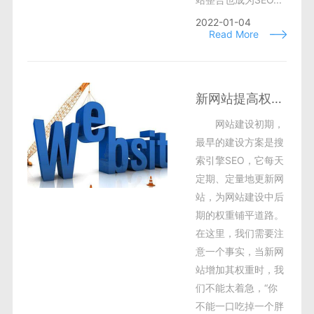
2022-01-04
Read More
新网站提高权重，SEO再也承受不起伤害了！
网站建设初期，
最早的建设方案是搜
索引擎SEO，它每天
定期、定量地更新网
站，为网站建设中后
期的权重铺平道路。
在这里，我们需要注
意一个事实，当新网
站增加其权重时，我
们不能太着急，“你
不能一口吃掉一个胖