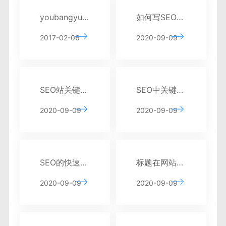
youbangyun.cn新版正式上线 重点推广云排名系列服务
如何写SEO的标题？
2017-02-06
2020-09-09
SEO站关键词选择的基本原则
SEO中关键字叠加的后果分析
2020-09-09
2020-09-09
SEO的快速安排原则分析
标题在网站SEO中有什么作用？
2020-09-09
2020-09-09