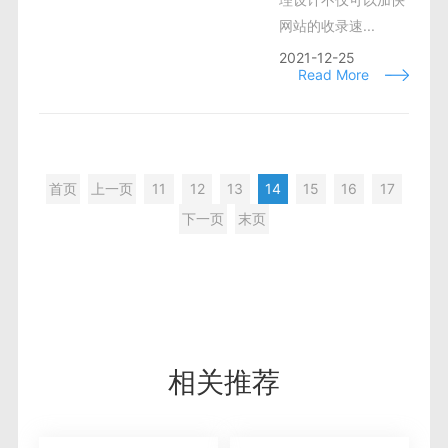
网站的收录速...
2021-12-25
Read More
首页
上一页
11
12
13
14
15
16
17
下一页
末页
相关推荐