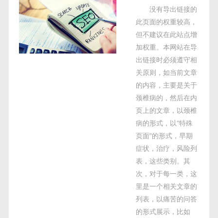
营销推广
没有导出链接的
此页面的权重较高，
SEO建站
但不建议在此站点增
加权重。本网站在导
出链接时必须遵守相
关原则，如当前文章
的内容，主要是关于
颈椎病的，然后在内
页上的文章，以颈椎
病的形式，以“特殊
页面”的形式，早期
症状，治疗，风险列
表，这些类别。其
次，对于每一类，这
里是一个相关文章的
列表，以痛苦的问答
的形式展示，比如