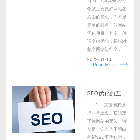
目的。1.其实全站优
化就是要做好网站各
方面的优化，而不是
简单的推单一的网站
优化项目。其实，所
谓全站优化，是指对
整个网站进行全...
2022-01-10
Read More
SEO优化的五个基本常识
1、 关键词的选
择非常重要。它决定
了你网站的定位。特
别是，许多人不明白
外贸SEO要优化时，