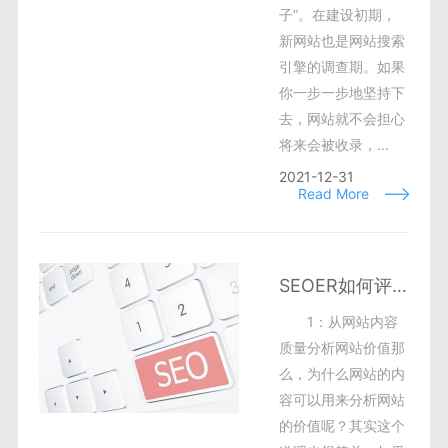
子”。在建设初期，
新网站也是网站搜索
引擎的调查期。如果
你一步一步地坚持下
去，网站就不会担心
将来会被收录，...
2021-12-31
Read More
SEOER如何评估网站的价值?
1：从网站内容
质量分析网站价值那
么，为什么网站的内
容可以用来分析网站
的价值呢？其实这个