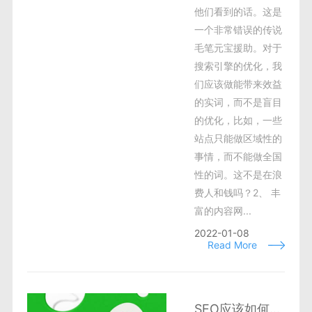
他们看到的话。这是
一个非常错误的传说
毛笔元宝援助。对于
搜索引擎的优化，我
们应该做能带来效益
的实词，而不是盲目
的优化，比如，一些
站点只能做区域性的
事情，而不能做全国
性的词。这不是在浪
费人和钱吗？2、 丰
富的内容网...
2022-01-08
Read More
SEO应该如何分析网站？