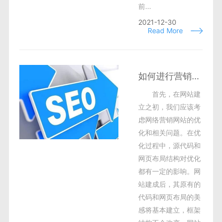
前...
2021-12-30
Read More
如何进行营销网站的优化？
首先，在网站建
立之初，我们应该考
虑网络营销网站的优
化和相关问题。在优
化过程中，源代码和
网页布局结构对优化
都有一定的影响。网
站建成后，其原有的
代码和网页布局的美
感将基本建立，框架