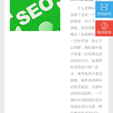
什么是网站综合
扫码咨询
技能？这是一个重生
的物体，但它不是很
神秘。如何理解某个
电话咨询
概念？如果网站就像
一次性市场，那么可
以理解，网站是向储
户传递一次性商品或
信息的方式。如果网
站页面设计部门合
法，将导致用户查找
困难，最终体现网站
的经济效益。当遇到
这样的成就时，一个
网站合成器的职业生
涯就会浮出水面，网
站整合也成为SEO...