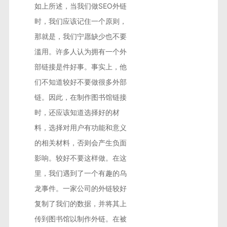
如上所述，当我们做SEO外链
时，我们应该记住一个原则，
那就是，我们宁愿缺少也不要
滥用。许多人认为拥有一个外
部链接是件好事。事实上，他
们不知道较好不要做很多外部
链。因此，在制作图书馆链接
时，还应该知道选择好的材
料，选择对用户有功能和意义
的相关材料，否则会产生负面
影响。较好不要这样做。在这
里，我们遇到了一个有趣的乌
龙事件。一家公司的外链较好
复制了我们的数据，并将其上
传到图书馆以制作外链。在被