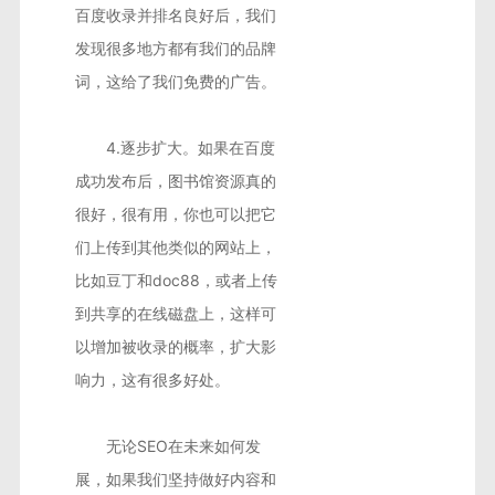
百度收录并排名良好后，我们
发现很多地方都有我们的品牌
词，这给了我们免费的广告。
4.逐步扩大。如果在百度
成功发布后，图书馆资源真的
很好，很有用，你也可以把它
们上传到其他类似的网站上，
比如豆丁和doc88，或者上传
到共享的在线磁盘上，这样可
以增加被收录的概率，扩大影
响力，这有很多好处。
无论SEO在未来如何发
展，如果我们坚持做好内容和