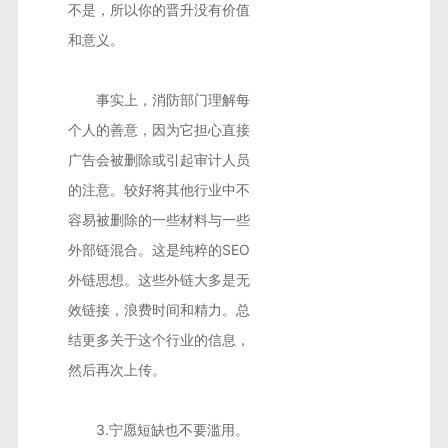
不是，所以你的晋升没有价值
和意义。
事实上，消防部门理解每
个人的善意，因为它担心直接
广告会被删除或引起审计人员
的注意。较好将其他行业中不
容易被删除的一些材料与一些
外部链混合。这是纯粹的SEO
外链思想。这些外链大多是无
效链接，浪费时间和精力。总
结更多关于这个行业的信息，
然后再次上传。
3.宁愿短缺也不要滥用。