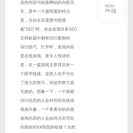
送的内容与链接网站的内容无
2020-
09-06
关。其中一个最明显的特点
是，当你去百度图书馆搜
索“SEO”时，你会发现许多SEO
文档标题中都有SEO案例和
SEO技巧。打开时，发现内容
是在线游戏。更令人惊讶的
是，在一篇游戏文章背后有一
个医学链接。这些人似乎付出
了很大的努力，但这些努力是
无效的。想象一下，一个搜索
SEO信息的人会对你的在线游
戏感兴趣，一个查看你的在线
游戏内容的人会如何点击写在
你面前的XX医院的链接？当然