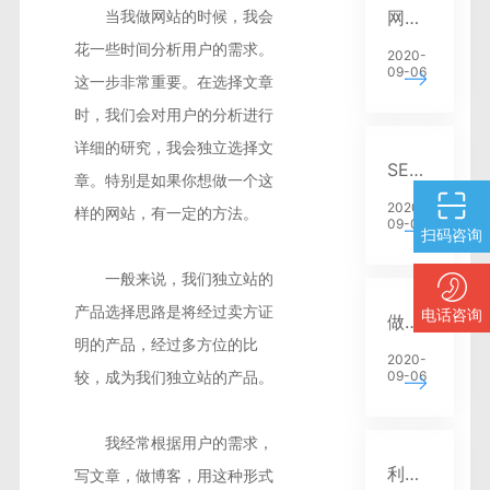
网站关键词选择与位置编排技巧优化
当我做网站的时候，我会
花一些时间分析用户的需求。
2020-
09-06
这一步非常重要。在选择文章
时，我们会对用户的分析进行
详细的研究，我会独立选择文
SEO快速排名网址优化
章。特别是如果你想做一个这
2020-
样的网站，有一定的方法。
09-06
扫码咨询
一般来说，我们独立站的
产品选择思路是将经过卖方证
电话咨询
做网站SEO优化你需要了解几个主要特征分析
明的产品，经过多方位的比
2020-
09-06
较，成为我们独立站的产品。
我经常根据用户的需求，
利用SEO优化网站建设布局
写文章，做博客，用这种形式