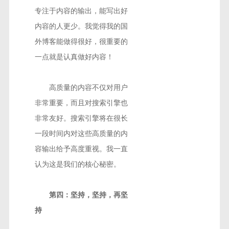
专注于内容的输出，能写出好
内容的人更少。我觉得我的国
外博客能做得很好，很重要的
一点就是认真做好内容！
高质量的内容不仅对用户
非常重要，而且对搜索引擎也
非常友好。搜索引擎将在很长
一段时间内对这些高质量的内
容输出给予高度重视。我一直
认为这是我们的核心秘密。
第四：坚持，坚持，再坚
持