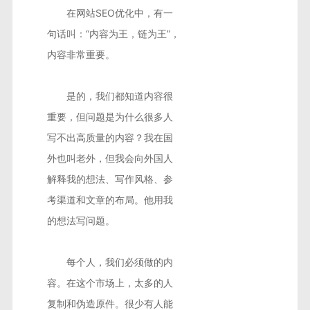
在网站SEO优化中，有一
句话叫：“内容为王，链为王”，
内容非常重要。
是的，我们都知道内容很
重要，但问题是为什么很多人
写不出高质量的内容？我在国
外也叫老外，但我会向外国人
解释我的想法、写作风格、参
考渠道和文章的布局。他用我
的想法写问题。
每个人，我们必须做的内
容。在这个市场上，太多的人
复制和伪造原件。很少有人能