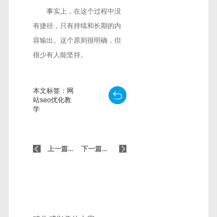
事实上，在这个过程中没
有捷径，只有持续和长期的内
容输出。这个原则很明确，但
很少有人能坚持。
本文标签：网
站seo优化教
学
上一篇：SEO的常见错误是什么？
下一篇：如何写SEO的标题？