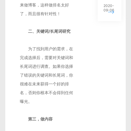
来做博客，这样做排名太好
2020-
09-06
了，而且很有针对性！
二、关键词/长尾词研究
为了找到用户的需求，在
完成选择后，需要对关键词和
长尾词进行调查。如果你选择
了错误的关键词和长尾词，你
很难在未来获得一个好的排
名，否则你根本不会得到任何
曝光。
第三，做内容