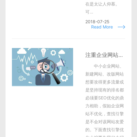
在是太让人仰慕。
可...
2018-07-25
Read More
注重企业网站SEO优化细节，解析蜘蛛录入原理
中小企业网站、
新建网站、改版网站
想要攻得更多流量或
是坚持现有的排名都
必须要SEO优化的鼎
力相助，假如企业网
站不优化，查找引擎
是不会对该网站友爱
的。下面查找引擎优