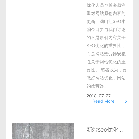
优化人员也越来越注
重对网站原创内容的
更新。满山红SEO小
编今日要与我们讨论
的不是原创内容关于
SEO优化的重要性，
而是网站效劳器安稳
性关于网站优化的重
要性。 笔者以为，要
做好网站优化，网站
的效劳器...
2018-07-27
Read More
新站seo优化快速排名提升网站权重绝招