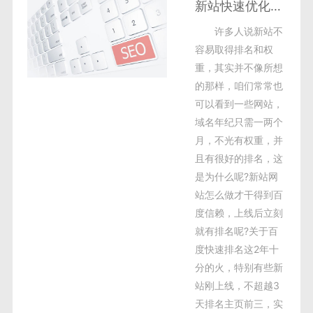
新站快速优化提升网站权重的秘诀
许多人说新站不
容易取得排名和权
重，其实并不像所想
的那样，咱们常常也
可以看到一些网站，
域名年纪只需一两个
月，不光有权重，并
且有很好的排名，这
是为什么呢?新站网
站怎么做才干得到百
度信赖，上线后立刻
就有排名呢?关于百
度快速排名这2年十
分的火，特别有些新
站刚上线，不超越3
天排名主页前三，实