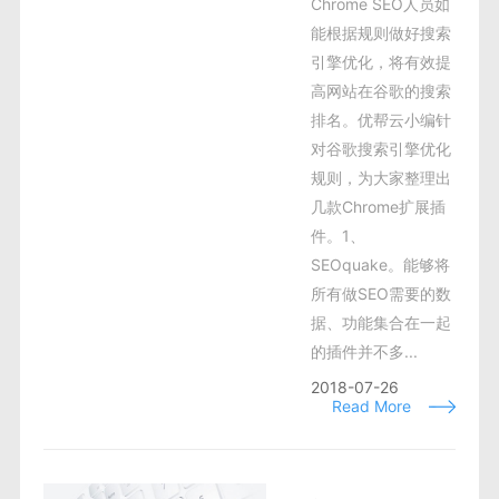
Chrome SEO人员如
能根据规则做好搜索
引擎优化，将有效提
高网站在谷歌的搜索
排名。优帮云小编针
对谷歌搜索引擎优化
规则，为大家整理出
几款Chrome扩展插
件。1、
SEOquake。能够将
所有做SEO需要的数
据、功能集合在一起
的插件并不多...
2018-07-26
Read More