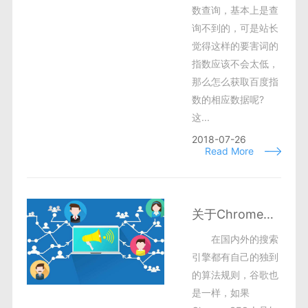
数查询，基本上是查
询不到的，可是站长
觉得这样的要害词的
指数应该不会太低，
那么怎么获取百度指
数的相应数据呢?
这...
2018-07-26
Read More
关于Chrome扩展插件，作为SEO站长须知道
在国内外的搜索
引擎都有自己的独到
的算法规则，谷歌也
是一样，如果