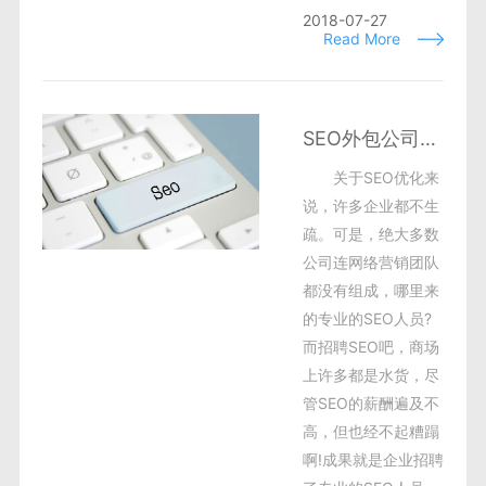
2018-07-27
Read More
SEO外包公司哪家好?企业SEO优化到底自己做还是外包好?
关于SEO优化来
说，许多企业都不生
疏。可是，绝大多数
公司连网络营销团队
都没有组成，哪里来
的专业的SEO人员?
而招聘SEO吧，商场
上许多都是水货，尽
管SEO的薪酬遍及不
高，但也经不起糟蹋
啊!成果就是企业招聘