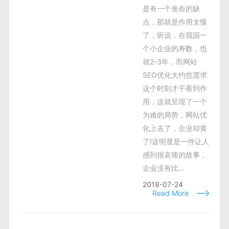
是有一个丧命的缺
点，那就是作用太慢
了，听说，在我国一
个小企业的寿数，也
就2-3年，而网站
SEO优化大约也需求
这个时刻才干看到作
用，这就呈现了一个
为难的局势，网站优
化上去了，企业却黄
了!这明显是一件让人
感到很哀痛的故事，
企业没有比...
2018-07-24
Read More