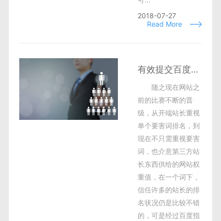
2018-07-27
Read More
有效提交百度指数可以增加网站关键词库
随之现在网站之
前的比赛不断的晋
级，从开端站长重视
单个要害词排名，到
现在不只需重视要害
词，也介意第三方站
长东西供给的网站权
重值，在一个词下，
信任许多的站长的排
名状况仍是比较不错
的，可是经过百度指