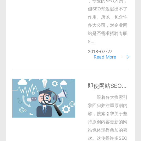
了专业的SEO人员，
但SEO却迟迟出不了
作用。所以，包含许
多大公司，对企业网
站是否需求招聘专职
S...
2018-07-27
Read More
即使网站SEO优化技术很重要，请不要忽略服务器的重要性
跟着各大搜索引
擎回归并注重原创内
容，搜索引擎关于坚
持原创内容更新的网
站也体现得愈加的喜
欢。这使得许多SEO