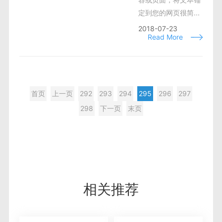
定到您的网页很简...
2018-07-23
Read More
首页
上一页
292
293
294
295
296
297
298
下一页
末页
相关推荐