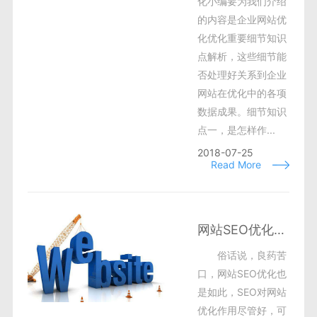
化小编要为我们介绍
的内容是企业网站优
化优化重要细节知识
点解析，这些细节能
否处理好关系到企业
网站在优化中的各项
数据成果。细节知识
点一，是怎样作...
2018-07-25
Read More
网站SEO优化效果慢 有效优化方法交给你
俗话说，良药苦
口，网站SEO优化也
是如此，SEO对网站
优化作用尽管好，可