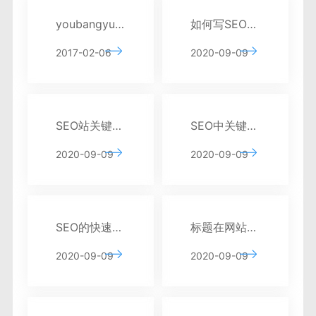
youbangyun.cn新版正式上线 重点推广云排名系列服务
如何写SEO的标题？
2017-02-06
2020-09-09
SEO站关键词选择的基本原则
SEO中关键字叠加的后果分析
2020-09-09
2020-09-09
SEO的快速安排原则分析
标题在网站SEO中有什么作用？
2020-09-09
2020-09-09