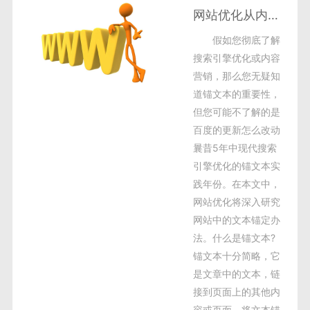
网站优化从内部锚文本布局开始
假如您彻底了解
搜索引擎优化或内容
营销，那么您无疑知
道锚文本的重要性，
但您可能不了解的是
百度的更新怎么改动
曩昔5年中现代搜索
引擎优化的锚文本实
践年份。在本文中，
网站优化将深入研究
网站中的文本锚定办
法。什么是锚文本?
锚文本十分简略，它
是文章中的文本，链
接到页面上的其他内
容或页面，将文本锚