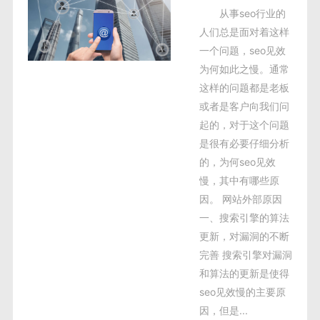
营销推广
从事seo行业的
人们总是面对着这样
SEO建站
一个问题，seo见效
为何如此之慢。通常
这样的问题都是老板
或者是客户向我们问
起的，对于这个问题
是很有必要仔细分析
的，为何seo见效
慢，其中有哪些原
因。 网站外部原因
一、搜索引擎的算法
更新，对漏洞的不断
完善 搜索引擎对漏洞
和算法的更新是使得
seo见效慢的主要原
因，但是...